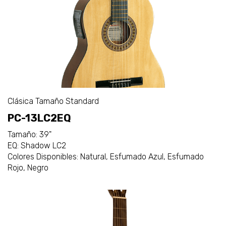
Clásica Tamaño Standard
PC-13LC2EQ
Tamaño: 39"
EQ: Shadow LC2
Colores Disponibles: Natural, Esfumado Azul, Esfumado
Rojo, Negro