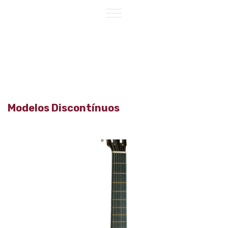
Modelos Discontínuos