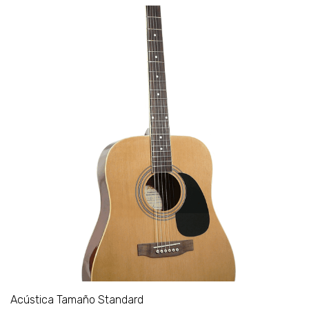
Acústica Tamaño Standard