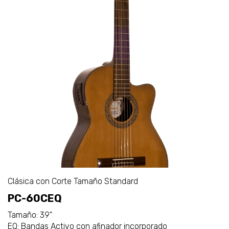
Clásica con Corte Tamaño Standard
PC-60CEQ
Tamaño: 39"
EQ: Bandas Activo con afinador incorporado