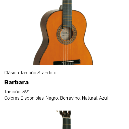
Clásica Tamaño Standard
Barbara
Tamaño: 39"
Colores Disponibles: Negro, Borravino, Natural, Azul