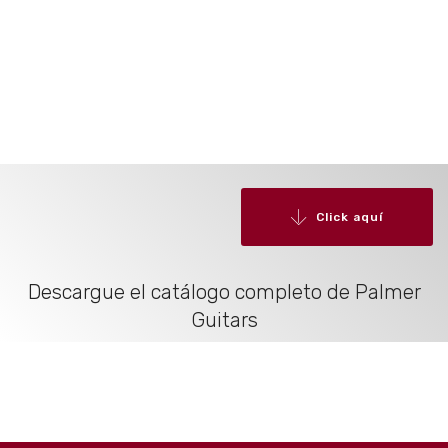
Click aquí
Descargue el catálogo completo de Palmer
Guitars