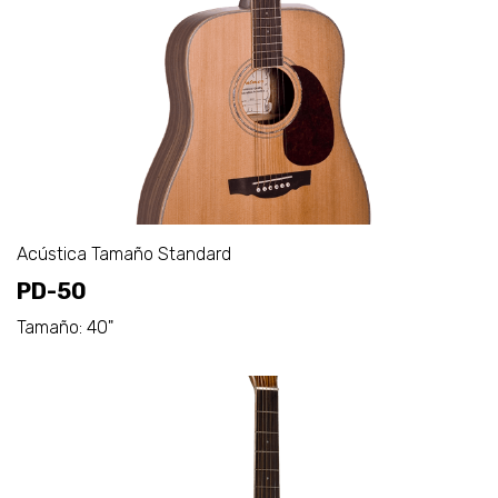
Acústica Tamaño Standard
PD-50
Tamaño: 40"