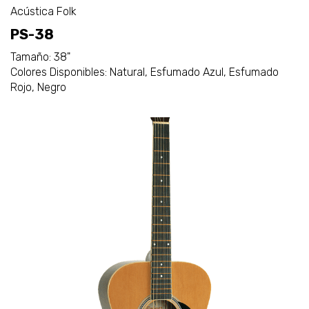
Acústica Folk
PS-38
Tamaño: 38"
Colores Disponibles: Natural, Esfumado Azul, Esfumado
Rojo, Negro