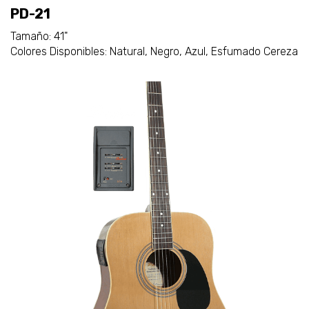
PD-21
Tamaño: 41"
Colores Disponibles: Natural, Negro, Azul, Esfumado Cereza