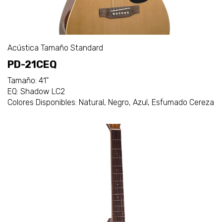
Acústica Tamaño Standard
PD-21CEQ
Tamaño: 41"
EQ: Shadow LC2
Colores Disponibles: Natural, Negro, Azul, Esfumado Cereza