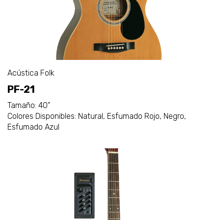
Acústica Folk
PF-21
Tamaño: 40"
Colores Disponibles: Natural, Esfumado Rojo, Negro,
Esfumado Azul