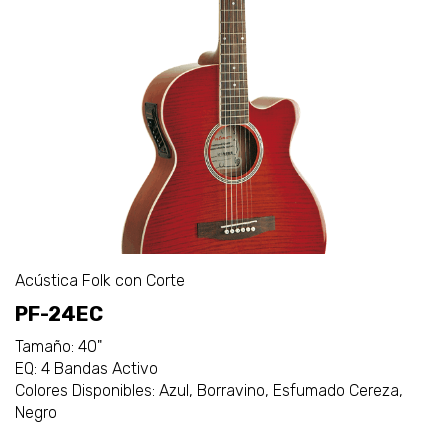
Acústica Folk con Corte
PF-24EC
Tamaño: 40"
EQ: 4 Bandas Activo
Colores Disponibles: Azul, Borravino, Esfumado Cereza,
Negro