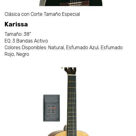
Clásica con Corte Tamaño Especial
Karissa
Tamaño: 38"
EQ: 3 Bandas Activo
Colores Disponibles: Natural, Esfumado Azul, Esfumado
Rojo, Negro