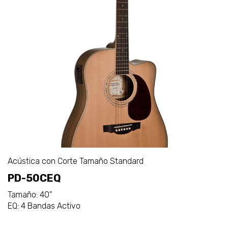
Acústica con Corte Tamaño Standard
PD-50CEQ
Tamaño: 40"
EQ: 4 Bandas Activo