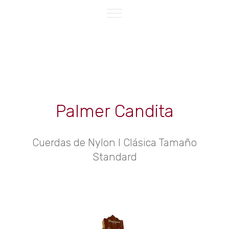
Palmer Candita
Cuerdas de Nylon l Clásica Tamaño
Standard