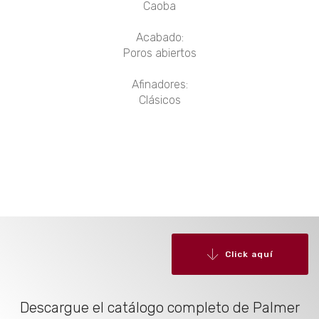
Caoba
Acabado:
Poros abiertos
Afinadores:
Clásicos
Click aquí
Descargue el catálogo completo de Palmer