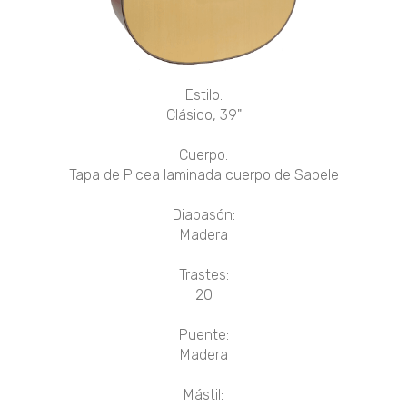
Estilo:
Clásico, 39"
Cuerpo:
Tapa de Picea laminada cuerpo de Sapele
Diapasón:
Madera
Trastes:
20
Puente:
Madera
Mástil: